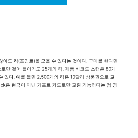
지 않아도 킥(포인트)을 모을 수 있다는 것이다. 구매를 한다면
으로만 걸어 들어가도 25개의 킥, 제품 바코드 스캔은 80개
 있다. 예를 들면 2,500개의 킥은 10달러 상품권으로 교
pkick은 현금이 아닌 기프트 카드로만 교환 가능하다는 점 명