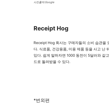
사진출처:Google
Receipt Hog
Receipt Hog 회사는 구매자들의 소비 습관
다. 식료품, 건강용품, 미용 제품 등을 사고 
있다. 쉽게 말하자면 1000 동전이 5달러와 
드로 돌려받을 수 있다.
*번외편