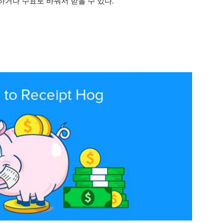
하거나 수표로 바꿔서 받을 수 있다.