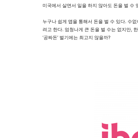
미국에서 살면서 일을 하지 않아도 돈을 벌 수 
누구나 쉽게 앱을 통해서 돈을 벌 수 있다. 수
려고 한다. 엄청나게 큰 돈을 벌 수는 없지만, 한
‘공짜돈’ 벌기에는 최고지 않을까?