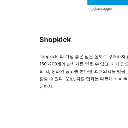
사진출처:Google
Shopkick
shopkick 의 가장 좋은 점은 실제로 구매하
150~200개의 발차기를 얻을 수 있고, 가게 안
의 킥, 온라인 광고를 본다면 65개의킥을 받을 수
환할 수 있다. 또한, 다른 앱과는 다르게 sho
심하자.