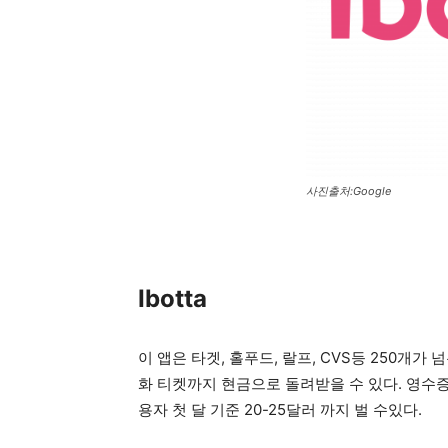
사진출처:Google
Ibotta
이 앱은 타겟, 홀푸드, 랄프, CVS등 250개가
화 티켓까지 현금으로 돌려받을 수 있다. 영수증을
용자 첫 달 기준 20-25달러 까지 벌 수있다.