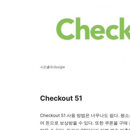
사진출처:Google
Checkout 51
Checkout 51 사용 방법은 너무나도 쉽다. 평
어 돈으로 보상받을 수 있다. 또한 쿠폰을 구