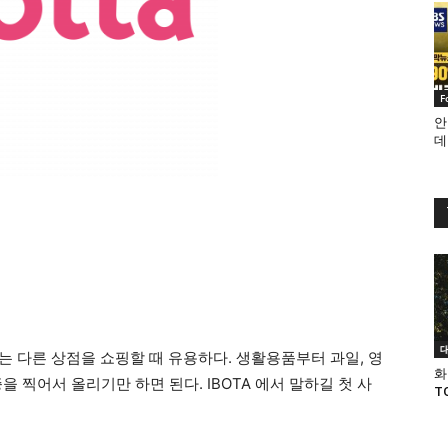
F
안
데
 넘는 다른 상점을 쇼핑할 때 유용하다. 생활용품부터 과일, 영
화
 찍어서 올리기만 하면 된다. IBOTA 에서 말하길 첫 사
T