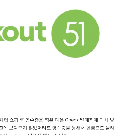
소처럼 쇼핑 후 영수증을 찍은 다음 Check 51계좌에 다시 넣
매 전에 보여주지 않았더라도 영수증을 통해서 현금으로 돌려