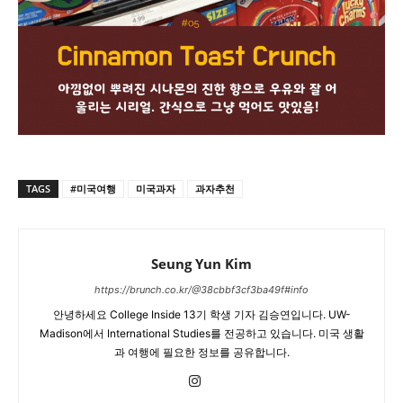
TAGS
#미국여행
미국과자
과자추천
Seung Yun Kim
https://brunch.co.kr/@38cbbf3cf3ba49f#info
안녕하세요 College Inside 13기 학생 기자 김승연입니다. UW-
Madison에서 International Studies를 전공하고 있습니다. 미국 생활
과 여행에 필요한 정보를 공유합니다.