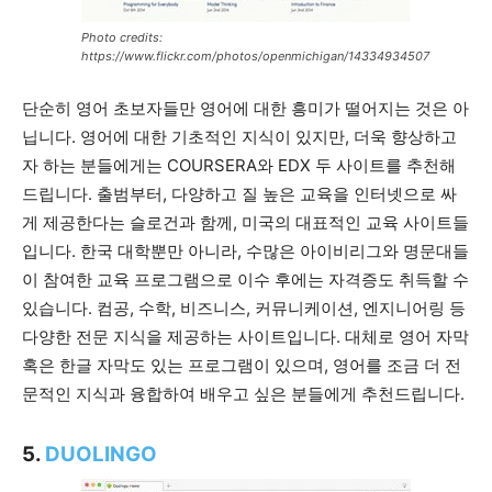
Photo credits:
https://www.flickr.com/photos/openmichigan/14334934507
단순히 영어 초보자들만 영어에 대한 흥미가 떨어지는 것은 아
닙니다. 영어에 대한 기초적인 지식이 있지만, 더욱 향상하고
자 하는 분들에게는 COURSERA와 EDX 두 사이트를 추천해
드립니다. 출범부터, 다양하고 질 높은 교육을 인터넷으로 싸
게 제공한다는 슬로건과 함께, 미국의 대표적인 교육 사이트들
입니다. 한국 대학뿐만 아니라, 수많은 아이비리그와 명문대들
이 참여한 교육 프로그램으로 이수 후에는 자격증도 취득할 수
있습니다. 컴공, 수학, 비즈니스, 커뮤니케이션, 엔지니어링 등
다양한 전문 지식을 제공하는 사이트입니다. 대체로 영어 자막
혹은 한글 자막도 있는 프로그램이 있으며, 영어를 조금 더 전
문적인 지식과 융합하여 배우고 싶은 분들에게 추천드립니다.
5.
DUOLINGO