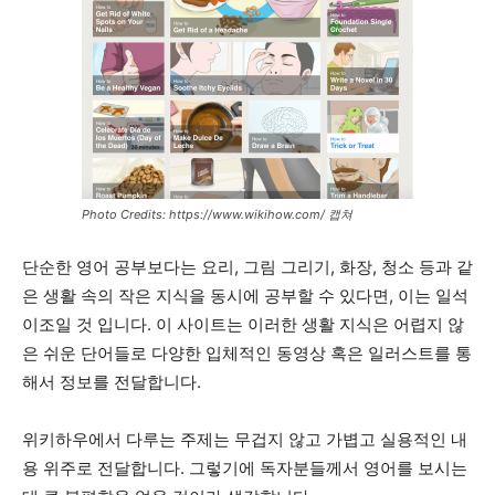
Photo Credits: https://www.wikihow.com/ 캡쳐
단순한 영어 공부보다는 요리, 그림 그리기, 화장, 청소 등과 같
은 생활 속의 작은 지식을 동시에 공부할 수 있다면, 이는 일석
이조일 것 입니다. 이 사이트는 이러한 생활 지식은 어렵지 않
은 쉬운 단어들로 다양한 입체적인 동영상 혹은 일러스트를 통
해서 정보를 전달합니다.
위키하우에서 다루는 주제는 무겁지 않고 가볍고 실용적인 내
용 위주로 전달합니다. 그렇기에 독자분들께서 영어를 보시는