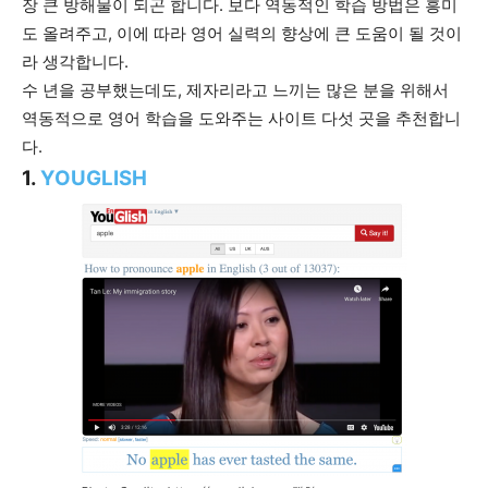
장 큰 방해물이 되곤 합니다. 보다 역동적인 학습 방법은 흥미
도 올려주고, 이에 따라 영어 실력의 향상에 큰 도움이 될 것이
라 생각합니다.
수 년을 공부했는데도, 제자리라고 느끼는 많은 분을 위해서
역동적으로 영어 학습을 도와주는 사이트 다섯 곳을 추천합니
다.
1.
YOUGLISH