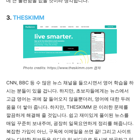
데 큰 불편함을 없을 것이라 생각합니다.
3.
THESKIMM
Photo credits: https://www.theskimm.com 캡쳐
CNN, BBC 등 수 많은 뉴스 채널을 들으시면서 영어 학습을 하
시는 분들이 있을 겁니다. 하지만, 초보자들에게는 뉴스에서
고급 영어는 귀에 잘 들어오지 않을뿐더러, 영어에 대한 두려
움을 더 쌓아 줍니다. 하지만, THESKIMM 은 이러한 문제를
깔끔하게 해결해 줄 것입니다. 쉽고 재미있게 풀이된 뉴스를
매일 꾸준히 보내주며, 굉장히 일목요연하게 정리를 해줍니다.
복잡한 가입이 아닌, 구독에 이메일을 쓰면 끝! 그리고 사이트
에는 다양한 정보들을 오디오 및 비디오로 동시에 제공하고 있