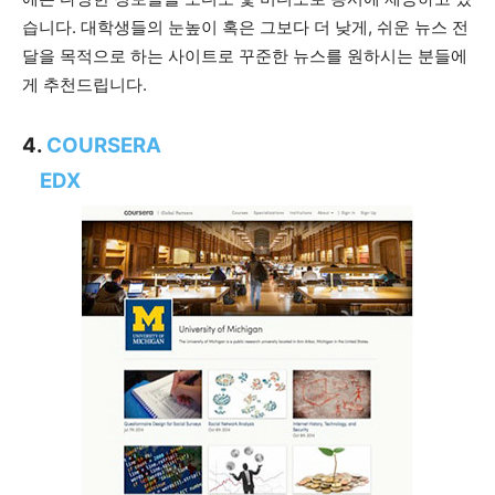
습니다. 대학생들의 눈높이 혹은 그보다 더 낮게, 쉬운 뉴스 전
달을 목적으로 하는 사이트로 꾸준한 뉴스를 원하시는 분들에
게 추천드립니다.
4.
COURSERA
EDX