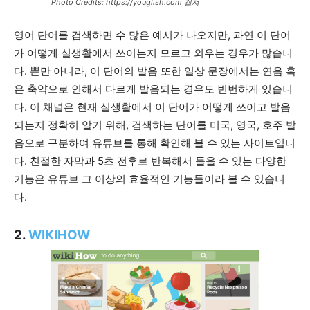
Photo Credits: https://youglish.com 캡쳐
영어 단어를 검색하면 수 많은 예시가 나오지만, 과연 이 단어
가 어떻게 실생활에서 쓰이는지 모르고 외우는 경우가 많습니
다. 뿐만 아니라, 이 단어의 발음 또한 일상 문장에서는 연음 혹
은 축약으로 인해서 다르게 발음되는 경우도 빈번하게 있습니
다. 이 채널은 현재 실생활에서 이 단어가 어떻게 쓰이고 발음
되는지 정확히 알기 위해, 검색하는 단어를 미국, 영국, 호주 발
음으로 구분하여 유튜브를 통해 확인해 볼 수 있는 사이트입니
다. 친절한 자막과 5초 전후로 반복해서 들을 수 있는 다양한
기능은 유튜브 그 이상의 효율적인 기능들이라 볼 수 있습니
다.
2.
WIKIHOW