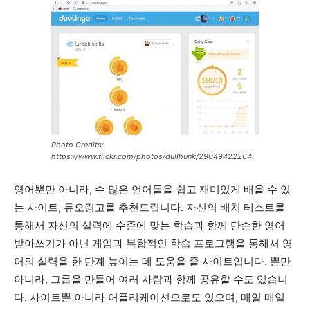
Photo Credits:
https://www.flickr.com/photos/dullhunk/29049422264
영어뿐만 아니라, 수 많은 언어들을 쉽고 재미있게 배울 수 있
는 사이트, 듀오링고를 추천드립니다. 자신의 배치 테스트를
통해서 자신의 실력에 수준에 맞는 학습과 함께 단순한 영어
받아쓰기가 아닌 게임과 복합적인 학습 프로그램을 통해서 영
어의 실력을 한 단계 높이는 데 도움을 줄 사이트입니다. 뿐만
아니라, 그룹을 만들어 여러 사람과 함께 공유할 수도 있습니
다. 사이트뿐 아니라 어플리케이션으로도 있으며, 매일 매일