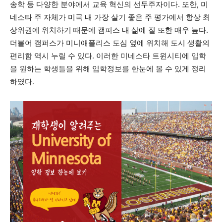
송학 등 다양한 분야에서 교육 혁신의 선두주자이다. 또한, 미
네소타 주 자체가 미국 내 가장 살기 좋은 주 평가에서 항상 최
상위권에 위치하기 때문에 캠퍼스 내 삶에 질 또한 매우 높다.
더불어 캠퍼스가 미니애폴리스 도심 옆에 위치해 도시 생활의
편리함 역시 누릴 수 있다. 이러한 미네소타 트윈시티에 입학
을 원하는 학생들을 위해 입학정보를 한눈에 볼 수 있게 정리
하였다.