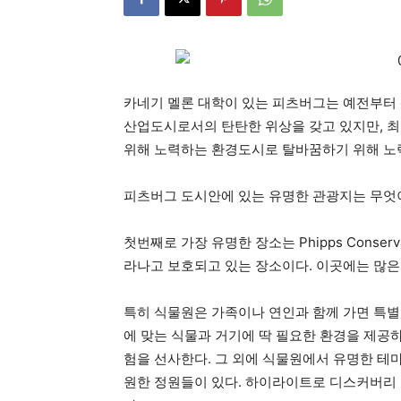
카네기 멜론 대학이 있는 피츠버그는 예전부터
산업도시로서의 탄탄한 위상을 갖고 있지만, 최
위해 노력하는 환경도시로 탈바꿈하기 위해 노
피츠버그 도시안에 있는 유명한 관광지는 무엇
첫번째로 가장 유명한 장소는 Phipps Conser
라나고 보호되고 있는 장소이다. 이곳에는 많은
특히 식물원은 가족이나 연인과 함께 가면 특별함
에 맞는 식물과 거기에 딱 필요한 환경을 제공
험을 선사한다. 그 외에 식물원에서 유명한 테마
원한 정원들이 있다. 하이라이트로 디스커버리 