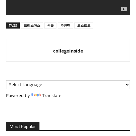
TAGS
크리스마스
선물
추천템
코스트코
collegeinside
Powered by
Translate
Most Popular