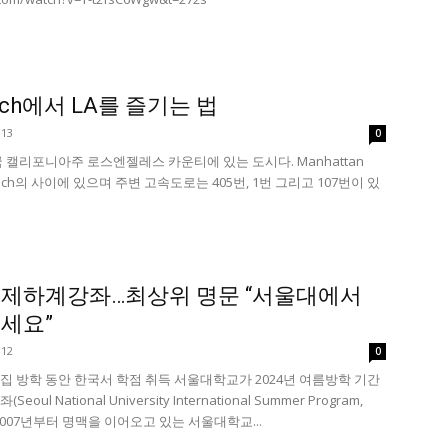
each에서 LA를 즐기는 법
-13
0
 미국 캘리포니아주 로스엔젤레스 카운티에 있는 도시다. Manhattan
Beach의 사이에 있으며 주변 고속도로는 405번, 1번 그리고 107번이 있
제하계강좌…최상위 명문 “서울대에서
세요”
-12
0
 방학 동안 한국서 학점 취득 서울대학교가 2024년 여름방학 기간
l National University International Summer Program,
 2007년부터 명맥을 이어오고 있는 서울대학교...