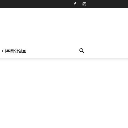
미주중앙일보