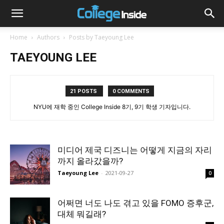
Home
Authors
Posts by Taeyoung Lee
TAEYOUNG LEE
21 POSTS
0 COMMENTS
NYU에 재학 중인 College Inside 8기, 9기 학생 기자입니다.
미디어 제국 디즈니는 어떻게 지금의 자리
까지 올라갔을까?
Taeyoung Lee
-
2021-09-27
0
어쩌면 너도 나도 겪고 있을 FOMO 증후군,
대체 뭐길래?