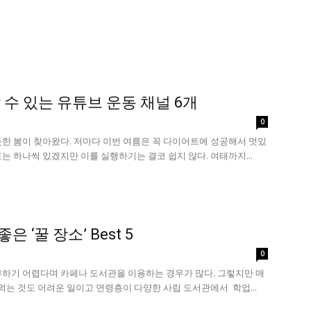
수 있는 유튜브 운동 채널 6개
0
한 봄이 찾아왔다. 저마다 이번 여름은 꼭 다이어트에 성공해서 멋있
는 하나씩 있겠지만 이를 실행하기는 결코 쉽지 않다. 여태까지...
은 ‘꿀 장소’ Best 5
0
부하기 어렵다며 카페나 도서관을 이용하는 경우가 많다. 그렇지만 매
 먹는 것도 어려운 일이고 연령층이 다양한 사립 도서관에서 학업...