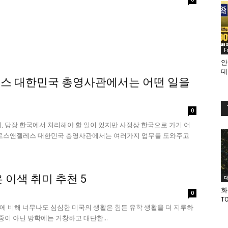
F
안
데
스 대한민국 총영사관에서는 어떤 일을
0
 당장 한국에서 처리해야 할 일이 있지만 사정상 한국으로 가기 어
 로스앤젤레스 대한민국 총영사관에서는 여러가지 업무를 도와주고
 이색 취미 추천 5
화
0
TO
한국에 비해 너무나도 심심한 미국의 생활은 힘든 유학 생활을 더 지루하
중이 아닌 방학에는 거창하고 대단한...