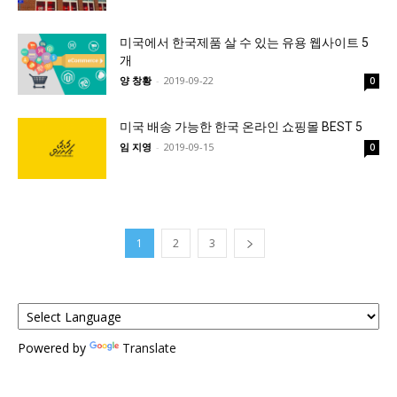
미국에서 한국제품 살 수 있는 유용 웹사이트 5
개
양 창황
-
2019-09-22
0
미국 배송 가능한 한국 온라인 쇼핑몰 BEST 5
임 지영
-
2019-09-15
0
1
2
3
Powered by
Translate