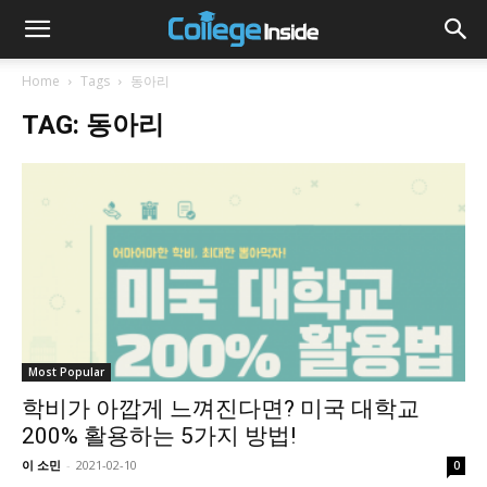
Home
Tags
동아리
TAG: 동아리
Most Popular
학비가 아깝게 느껴진다면? 미국 대학교
200% 활용하는 5가지 방법!
이 소민
-
2021-02-10
0